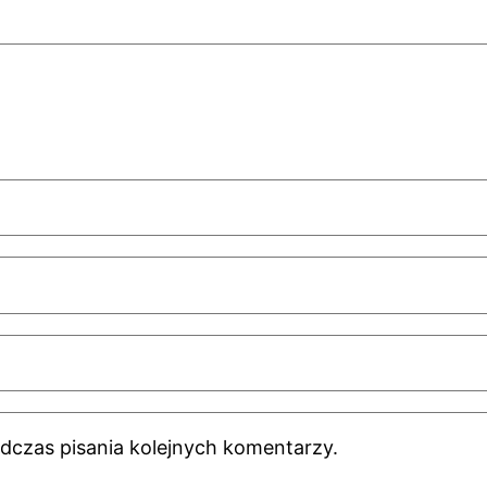
dczas pisania kolejnych komentarzy.