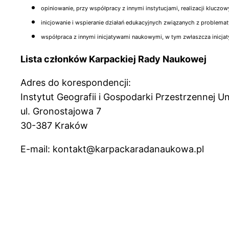
opiniowanie, przy współpracy z innymi instytucjami, realizacji klucz
inicjowanie i wspieranie działań edukacyjnych związanych z problemat
współpraca z innymi inicjatywami naukowymi, w tym zwłaszcza inicja
Lista członków Karpackiej Rady Naukowej
Adres do korespondencji:
Instytut Geografii i Gospodarki Przestrzennej U
ul. Gronostajowa 7
30-387 Kraków
E-mail: kontakt@karpackaradanaukowa.pl