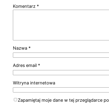
Komentarz
*
Nazwa
*
Adres email
*
Witryna internetowa
Zapamiętaj moje dane w tej przeglądarce po