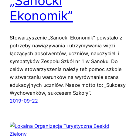
„Sanocki
Ekonomik”
Stowarzyszenie „Sanocki Ekonomik” powstało z
potrzeby nawiązywania i utrzymywania więzi
łączących absolwentów, uczniów, nauczycieli i
sympatyków Zespołu Szkół nr 1 w Sanoku. Do
celów stowarzyszenia należy też pomoc szkole
w stwarzaniu warunków na wyrównanie szans
edukacyjnych uczniów. Nasze motto to: „Sukcesy
Wychowanków, sukcesem Szkoły”.
2019-09-22