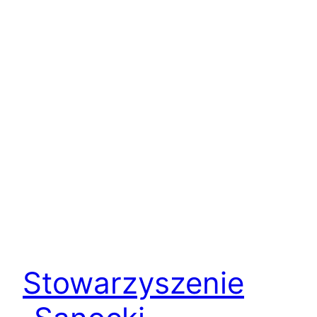
Stowarzyszenie